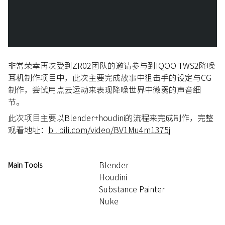
非常荣幸再次受到ZR02团队的邀请参与到IQOO TWS2降噪
耳机制作项目中，此次主要完成故事中狙击手的设定与CG
制作，尝试用点云运动来表现降噪世界中微弱的声音细
节。
此次项目主要以Blender+houdini的流程来完成制作，完整
观看地址：
bilibili.com/video/BV1Mu4m1375j
Blender
Main Tools
Houdini
Substance Painter
Nuke