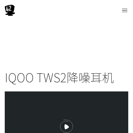
IQOO TWS2降噪耳机