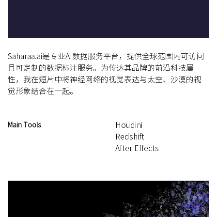
Saharaa.ai是专业AI数据服务平台，提供全球范围内可访问
且可定制的数据标注服务。为传达其品牌的前沿科技属
性，我在短片中将神经网络的视觉表达与太空、沙漠的视
觉形象结合在一起。
Houdini
Main Tools
Redshift
After Effects