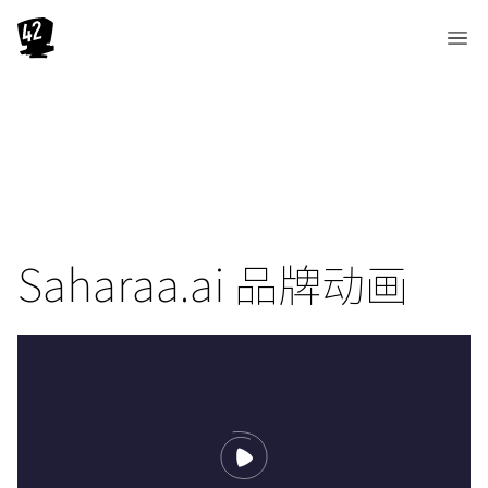
Saharaa.ai 品牌动画