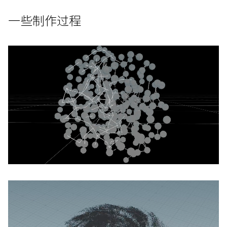
一些制作过程